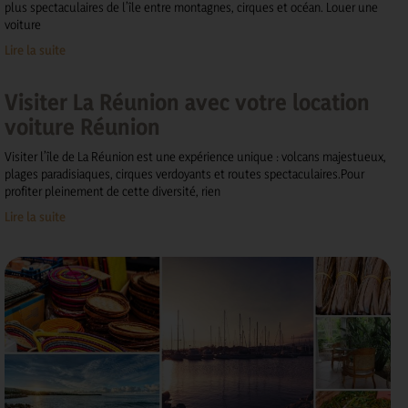
plus spectaculaires de l’île entre montagnes, cirques et océan. Louer une
voiture
Lire la suite
Visiter La Réunion avec votre location
voiture Réunion
Visiter l’île de La Réunion est une expérience unique : volcans majestueux,
plages paradisiaques, cirques verdoyants et routes spectaculaires.Pour
profiter pleinement de cette diversité, rien
Lire la suite