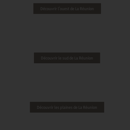
Découvrir l’ouest de La Réunion
Découvrir le sud de La Réunion
Découvrir les plaines de La Réunion