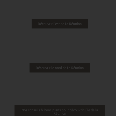
Découvrir l’est de La Réunion
Découvrir le nord de La Réunion
Nos conseils & bons plans pour découvrir l’île de la
Réunion