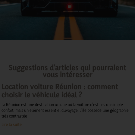
Suggestions d'articles qui pourraient
vous intéresser
Location voiture Réunion : comment
choisir le véhicule idéal ?
La Réunion est une destination unique où la voiture n’est pas un simple
confort, mais un élément essentiel duvoyage. L’île possède une géographie
très contrastée
Lire la suite