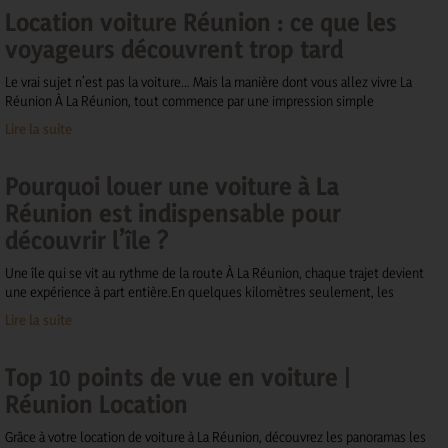
Location voiture Réunion : ce que les
voyageurs découvrent trop tard
Le vrai sujet n’est pas la voiture… Mais la manière dont vous allez vivre La
Réunion À La Réunion, tout commence par une impression simple
Lire la suite
Pourquoi louer une voiture à La
Réunion est indispensable pour
découvrir l’île ?
Une île qui se vit au rythme de la route À La Réunion, chaque trajet devient
une expérience à part entière.En quelques kilomètres seulement, les
Lire la suite
Top 10 points de vue en voiture |
Réunion Location
Grâce à votre location de voiture à La Réunion, découvrez les panoramas les