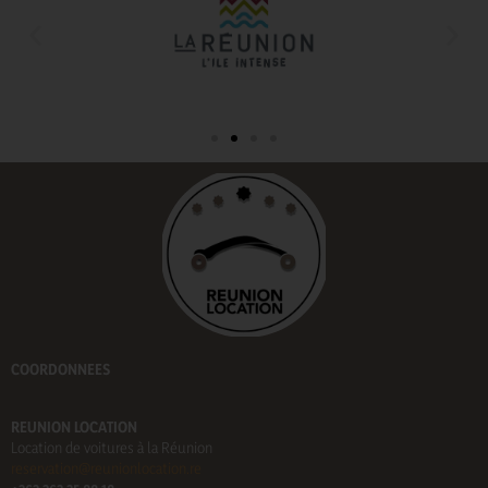
COORDONNEES
REUNION LOCATION
Location de voitures à la Réunion
reservation@reunionlocation.re