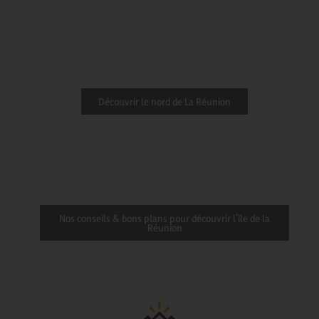
Découvrir le nord de La Réunion
Nos conseils & bons plans pour découvrir l’île de la
Réunion