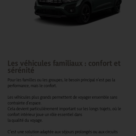
Les véhicules familiaux : confort et
sérénité
Pour les familles ou les groupes, le besoin principal n’est pas la
performance, mais le confort.
Les véhicules plus grands permettent de voyager ensemble sans
contrainte d’espace.
Cela devient particulièrement important sur les longs trajets, où le
confort intérieur joue un rôle essentiel dans
la qualité du voyage.
C’est une solution adaptée aux séjours prolongés ou aux circuits