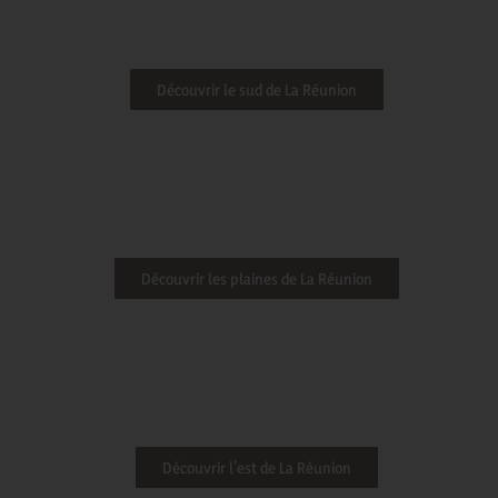
Découvrir le sud de La Réunion
Découvrir les plaines de La Réunion
Découvrir l’est de La Réunion