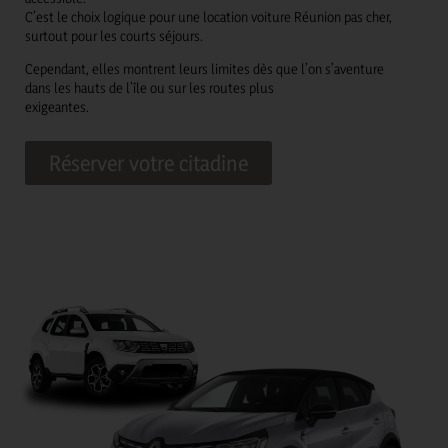
C’est le choix logique pour une location voiture Réunion pas cher,
surtout pour les courts séjours.
Cependant, elles montrent leurs limites dès que l’on s’aventure
dans les hauts de l’île ou sur les routes plus
exigeantes.
Réserver votre citadine