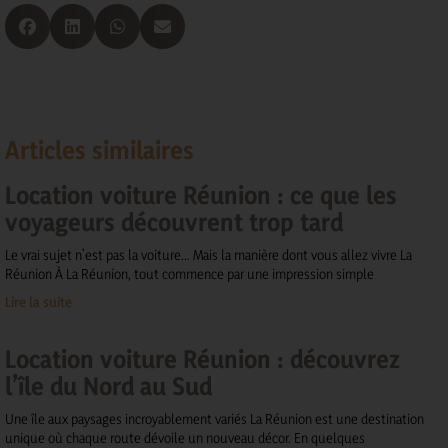
Articles similaires
Location voiture Réunion : ce que les
voyageurs découvrent trop tard
Le vrai sujet n’est pas la voiture… Mais la manière dont vous allez vivre La
Réunion À La Réunion, tout commence par une impression simple
Lire la suite
Location voiture Réunion : découvrez
l’île du Nord au Sud
Une île aux paysages incroyablement variés La Réunion est une destination
unique où chaque route dévoile un nouveau décor. En quelques