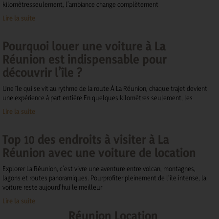
kilomètresseulement, l’ambiance change complètement
Lire la suite
Pourquoi louer une voiture à La
Réunion est indispensable pour
découvrir l’île ?
Une île qui se vit au rythme de la route À La Réunion, chaque trajet devient
une expérience à part entière.En quelques kilomètres seulement, les
Lire la suite
Top 10 des endroits à visiter à La
Réunion avec une voiture de location
Explorer La Réunion, c’est vivre une aventure entre volcan, montagnes,
lagons et routes panoramiques. Pourprofiter pleinement de l’île intense, la
voiture reste aujourd’hui le meilleur
Lire la suite
Réunion Location