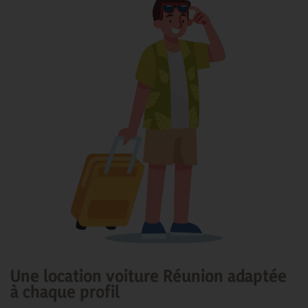
Une location voiture Réunion adaptée
à chaque profil