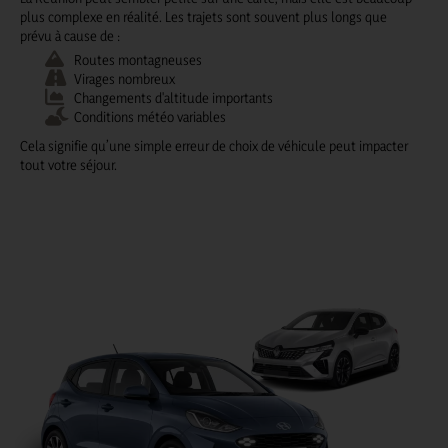
plus complexe en réalité. Les trajets sont souvent plus longs que
prévu à cause de :
Routes montagneuses
Virages nombreux
Changements d'altitude importants
Conditions météo variables
Cela signifie qu’une simple erreur de choix de véhicule peut impacter
tout votre séjour.