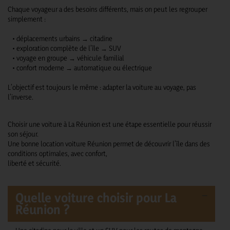
Chaque voyageur a des besoins différents, mais on peut les regrouper
simplement :
• déplacements urbains → citadine
• exploration complète de l’île → SUV
• voyage en groupe → véhicule familial
• confort moderne → automatique ou électrique
L’objectif est toujours le même : adapter la voiture au voyage, pas
l’inverse.
Choisir une voiture à La Réunion est une étape essentielle pour réussir
son séjour.
Une bonne location voiture Réunion permet de découvrir l’île dans des
conditions optimales, avec confort,
liberté et sécurité.
Quelle voiture choisir pour La
Réunion ?