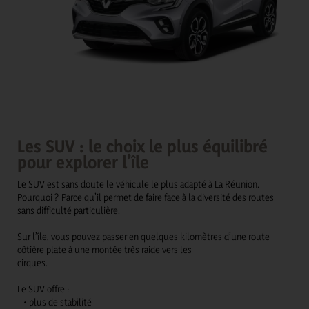
Les SUV : le choix le plus équilibré
pour explorer l’île
Le SUV est sans doute le véhicule le plus adapté à La Réunion.
Pourquoi ? Parce qu’il permet de faire face à la diversité des routes
sans difficulté particulière.
Sur l’île, vous pouvez passer en quelques kilomètres d’une route
côtière plate à une montée très raide vers les
cirques.
Le SUV offre :
• plus de stabilité