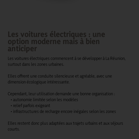
Les voitures électriques : une
option moderne mais à bien
anticiper
Les voitures électriques commencent à se développer à La Réunion,
surtout dans les zones urbaines.
Elles offrent une conduite silencieuse et agréable, avec une
dimension écologique intéressante.
Cependant, leur utilisation demande une bonne organisation :
• autonomie limitée selon les modèles
• relief parfois exigeant
• infrastructures de recharge encore inégales selon les zones
Elles restent donc plus adaptées aux trajets urbains et aux séjours
courts.