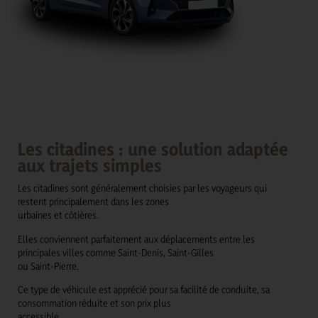
Les citadines : une solution adaptée
aux trajets simples
Les citadines sont généralement choisies par les voyageurs qui
restent principalement dans les zones
urbaines et côtières.
Elles conviennent parfaitement aux déplacements entre les
principales villes comme Saint-Denis, Saint-Gilles
ou Saint-Pierre.
Ce type de véhicule est apprécié pour sa facilité de conduite, sa
consommation réduite et son prix plus
accessible.