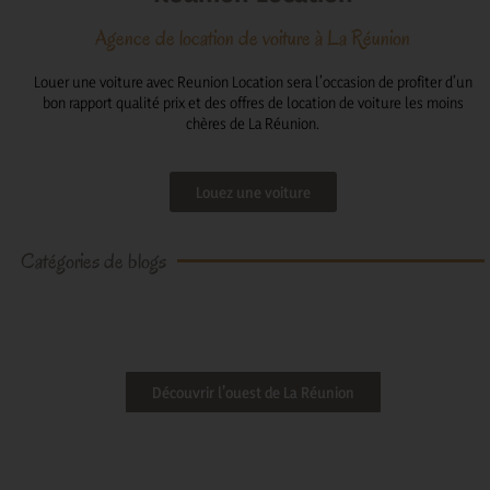
Agence de location de voiture à La Réunion
Louer une voiture avec Reunion Location sera l’occasion de profiter d’un
bon rapport qualité prix et des offres de location de voiture les moins
chères de La Réunion.
Louez une voiture
Catégories de blogs
Découvrir l’ouest de La Réunion