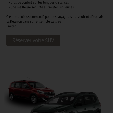
• plus de confort sur les longues distances
• une meilleure sécurité sur routes sinueuses
C’est le choix recommandé pour les voyageurs qui veulent découvrir
La Réunion dans son ensemble sans se
limiter.
Réserver votre SUV