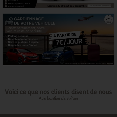
Voici ce que nos clients disent de nous
Avis location de voiture