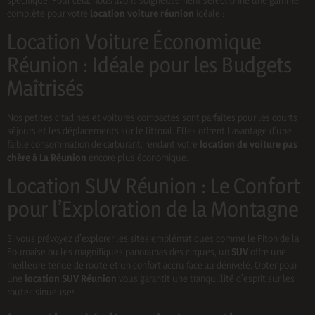
complète pour votre
location voiture réunion
idéale :
Location Voiture Économique
Réunion : Idéale pour les Budgets
Maîtrisés
Nos petites citadines et voitures compactes sont parfaites pour les courts
séjours et les déplacements sur le littoral. Elles offrent l’avantage d’une
faible consommation de carburant, rendant votre
location de voiture pas
chère à La Réunion
encore plus économique.
Location SUV Réunion : Le Confort
pour l’Exploration de la Montagne
Si vous prévoyez d’explorer les sites emblématiques comme le Piton de la
Fournaise ou les magnifiques panoramas des cirques, un
SUV
offre une
meilleure tenue de route et un confort accru face au dénivelé. Opter pour
une
location SUV Réunion
vous garantit une tranquillité d’esprit sur les
routes sinueuses.