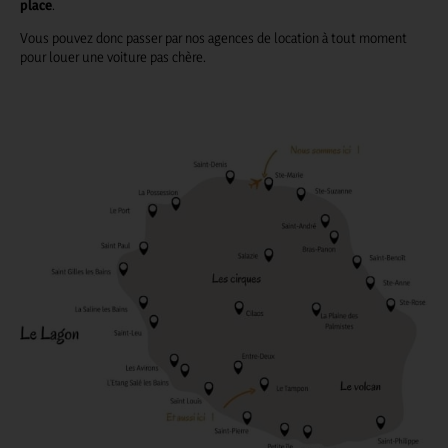
place
.
Vous pouvez donc passer par nos agences de location à tout moment
pour louer une voiture pas chère.