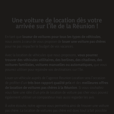
Une voiture de location dès votre
arrivée sur l’île de la Réunion !
En tant que
loueur de voitures
pour tous les types de véhicules
,
nous avons à cœur de vous proposer de
louer une voiture pas chères
pour ne pas impacter le budget de vos vacances.
Avec la location de véhicules que nous proposons,
vous pourrez
trouver des véhicules utilitaires, des berlines, des citadines, des
voitures familiales, voitures manuelles ou automatiques,
que vous
pourrez utiliser pour rejoindre vos destinations sur l’île.
Louer un véhicule auprès de l’agence Reunion Location sera l’occasion
de profiter d’un
très bon rapport qualité prix
et des
meilleures offres
de location de voitures pas chères à la Réunion
. Si vous souhaitez
vous faire une idée d’un prix de location de voiture pas cher vous pouvez
également utiliser un comparateur mais aussi regarder les avis.
À votre écoute, notre agence vous permettra ainsi de trouver une voiture
pas chère. La location de voitures pas chère est donc tout à fait possible